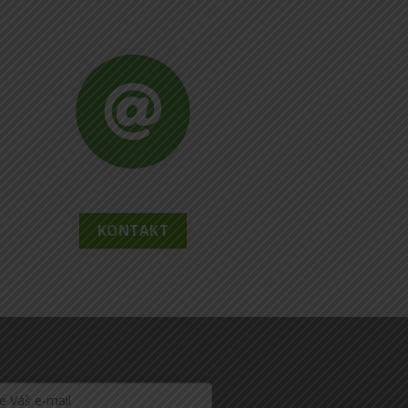
KONTAKT