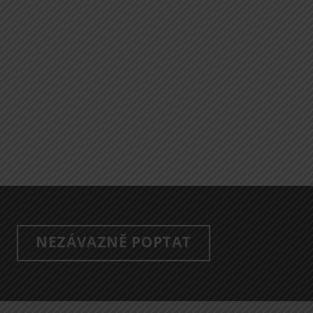
NEZÁVAZNĚ POPTAT