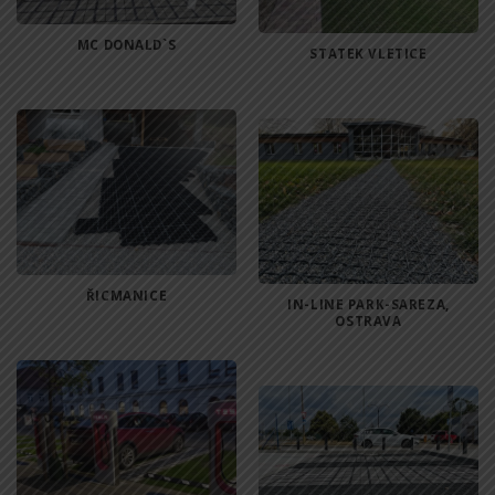
MC DONALD`S
STATEK VLETICE
ŘICMANICE
IN-LINE PARK-SAREZA,
OSTRAVA