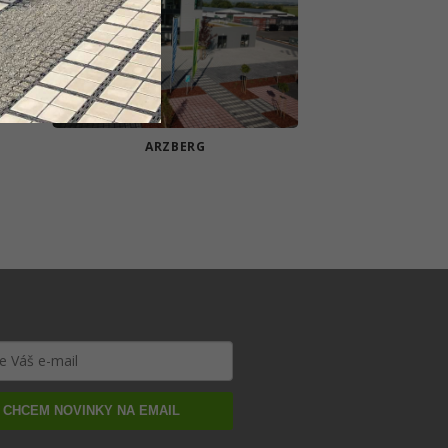
ARZBERG
CHCEM NOVINKY NA EMAIL