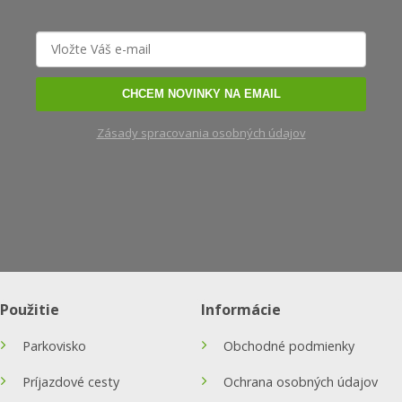
CHCEM NOVINKY NA EMAIL
Zásady spracovania osobných údajov
Použitie
Informácie
Parkovisko
Obchodné podmienky
Príjazdové cesty
Ochrana osobných údajov