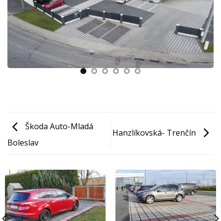
Škoda Auto-Mladá
Hanzlíkovská- Trenčín
Boleslav