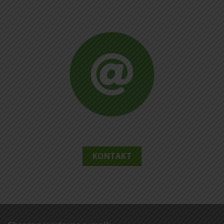
KONTAKT