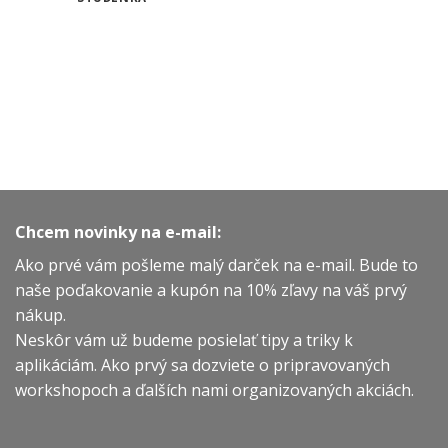
Chcem novinky na e-mail:
Ako prvé vám pošleme malý darček na e-mail. Bude to
naše poďakovanie a kupón na 10% zľavy na váš prvý
nákup.
Neskôr vám už budeme posielať tipy a triky k
aplikáciám. Ako prvý sa dozviete o pripravovaných
workshopoch a ďalších nami organizovaných akciách.