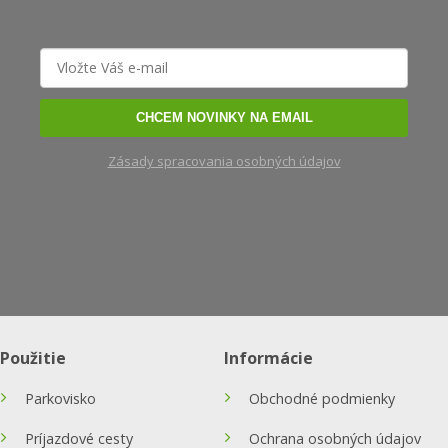
CHCEM NOVINKY NA EMAIL
Zásady spracovania osobných údajov
Použitie
Informácie
Parkovisko
Obchodné podmienky
Príjazdové cesty
Ochrana osobných údajov