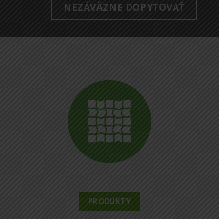
NEZÁVÄZNE DOPYTOVAŤ
PRODUKTY