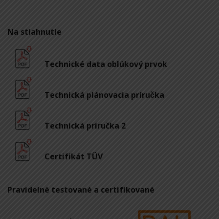
Na stiahnutie
Technické data oblúkový prvok
Technická plánovacia príručka
Technická príručka 2
Certifikát TÜV
Pravidelné testované a certifikované