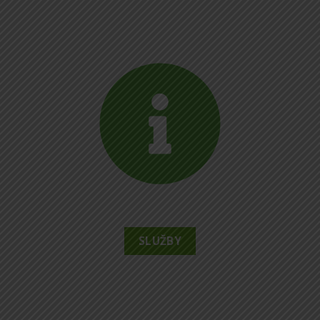
SLUŽBY