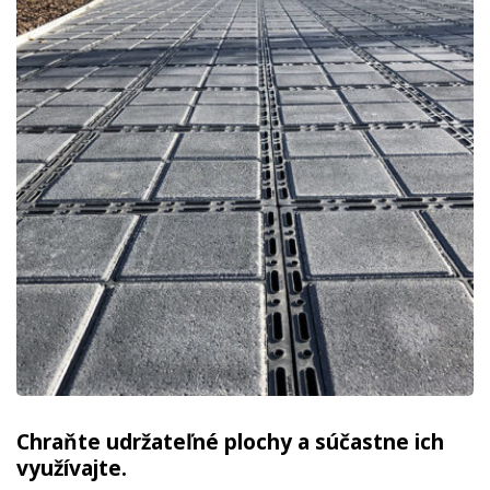
Chraňte udržateľné plochy a súčastne ich
využívajte.