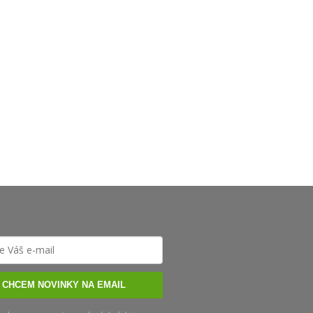
CHCEM NOVINKY NA EMAIL