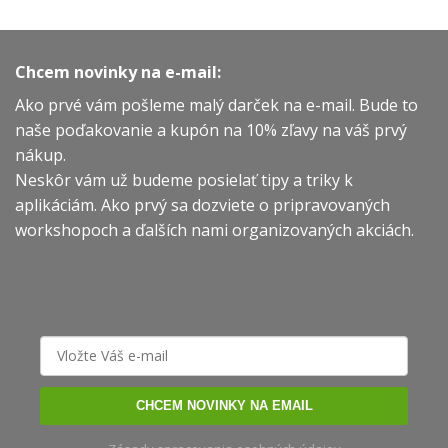
Chcem novinky na e-mail:
Ako prvé vám pošleme malý darček na e-mail. Bude to
naše poďakovanie a kupón na 10% zľavy na váš prvý
nákup.
Neskôr vám už budeme posielať tipy a triky k
aplikáciám. Ako prvý sa dozviete o pripravovaných
workshopoch a ďalších nami organizovaných akciách.
CHCEM NOVINKY NA EMAIL