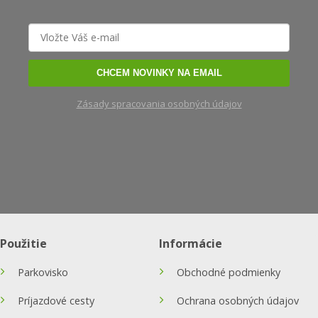
CHCEM NOVINKY NA EMAIL
Zásady spracovania osobných údajov
Použitie
Informácie
Parkovisko
Obchodné podmienky
Príjazdové cesty
Ochrana osobných údajov